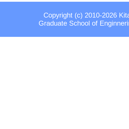
Copyright (c) 2010-2026 Kit
Graduate School of Enginnerin