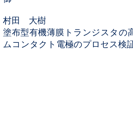
村田 大樹
塗布型有機薄膜トランジスタの
ムコンタクト電極のプロセス検